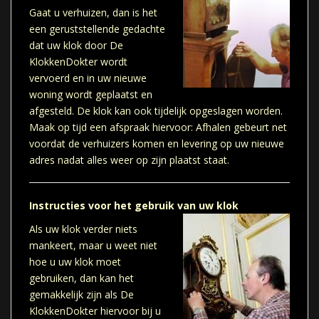
Gaat u verhuizen, dan is het
een geruststellende gedachte
dat uw klok door De
KlokkenDokter wordt
vervoerd en in uw nieuwe
woning wordt geplaatst en
afgesteld. De klok kan ook tijdelijk opgeslagen worden.
Maak op tijd een afspraak hiervoor: Afhalen gebeurt net
voordat de verhuizers komen en levering op uw nieuwe
adres nadat alles weer op zijn plaatst staat.
Instructies voor het gebruik van uw klok
Als uw klok verder niets
mankeert, maar u weet niet
hoe u uw klok moet
gebruiken, dan kan het
gemakkelijk zijn als De
KlokkenDokter hiervoor bij u