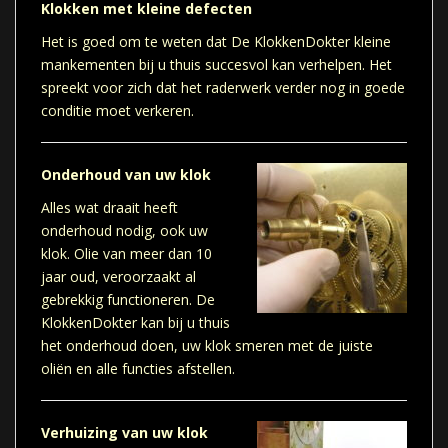
Klokken met kleine defecten
Het is goed om te weten dat De KlokkenDokter kleine
mankementen bij u thuis succesvol kan verhelpen. Het
spreekt voor zich dat het raderwerk verder nog in goede
conditie moet verkeren.
Onderhoud van uw klok
Alles wat draait heeft
onderhoud nodig, ook uw
klok. Olie van meer dan 10
jaar oud, veroorzaakt al
gebrekkig functioneren. De
KlokkenDokter kan bij u thuis
het onderhoud doen, uw klok smeren met de juiste
oliën en alle functies afstellen.
Verhuizing van uw klok