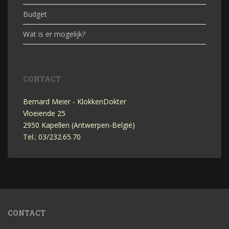
Budget
Wat is er mogelijk?
CONTACT
Bernard Meier - KlokkenDokter
Vloeiende 25
2950 Kapellen (Antwerpen-België)
Tel.: 03/232.65.70
CONTACT