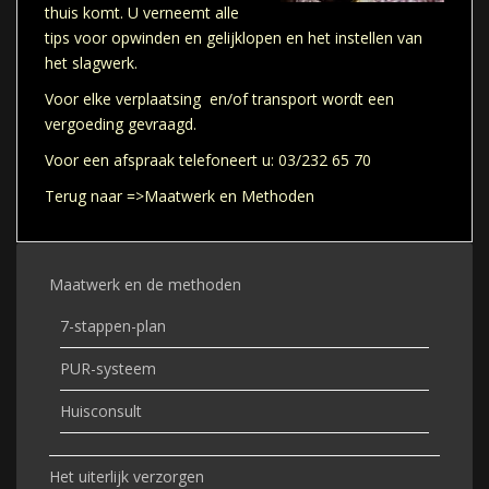
thuis komt. U verneemt alle
tips voor opwinden en gelijklopen en het instellen van
het slagwerk.
Voor elke verplaatsing en/of transport wordt een
vergoeding gevraagd.
Voor een afspraak telefoneert u: 03/232 65 70
Terug naar
=>Maatwerk en Methoden
Maatwerk en de methoden
7-stappen-plan
PUR-systeem
Huisconsult
Het uiterlijk verzorgen