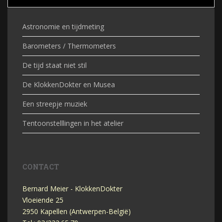
Astronomie en tijdmeting
Barometers / Thermometers
De tijd staat niet stil
De KlokkenDokter en Musea
Een streepje muziek
Tentoonstelllingen in het atelier
CONTACT
Bernard Meier - KlokkenDokter
Vloeiende 25
2950 Kapellen (Antwerpen-België)