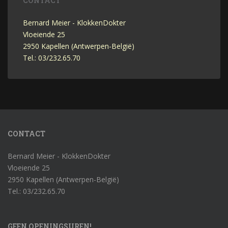
CONTACT
Bernard Meier - KlokkenDokter
Vloeiende 25
2950 Kapellen (Antwerpen-België)
Tel.: 03/232.65.70
CONTACT
Bernard Meier - KlokkenDokter
Vloeiende 25
2950 Kapellen (Antwerpen-België)
Tel.: 03/232.65.70
GEEN OPENINGSUREN!