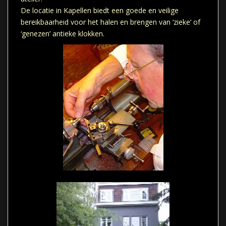
De locatie in Kapellen biedt een goede en veilige
bereikbaarheid voor het halen en brengen van ‘zieke’ of
‘genezen’ antieke klokken.