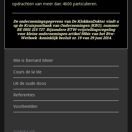
opdrachten van meer dan 4600 particulieren.
De ondernemingsgegevens van De KlokkenDokter vindt u
op de Kruispuntbank van Ondernemingen (KBO), nummer
BE 0501 215 727. Bijzondere BTW-vrijstellingsregeling
voor kleine ondernemingen artikel 56bis van het Btw-
Wetboek -koninklijk besluit nr. 19 van 29 juni 2014.
Wie is Bernard Meier
Cours de la Vie
Uit de oude doos
Referenties
Voorbeelden