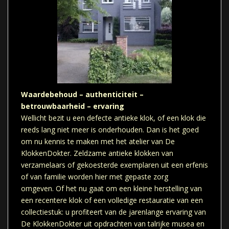
Waardebehoud – authenticiteit –
betrouwbaarheid – ervaring
Wellicht bezit u een defecte antieke klok, of een klok die
reeds lang niet meer is onderhouden. Dan is het goed
om nu kennis te maken met het atelier van De
KlokkenDokter. Zeldzame antieke klokken van
verzamelaars of gekoesterde exemplaren uit een erfenis
of van familie worden hier met gepaste zorg
omgeven. Of het nu gaat om een kleine herstelling van
een recentere klok of een volledige restauratie van een
collectiestuk: u profiteert van de jarenlange ervaring van
De KlokkenDokter uit opdrachten van talrijke musea en