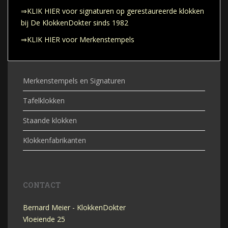
⇒KLIK HIER voor signaturen op gerestaureerde klokken
bij De KlokkenDokter sinds 1982
⇒KLIK HIER voor Merkenstempels
Merkenstempels en Signaturen
Tafelklokken
Staande klokken
Klokkenfabrikanten
CONTACT
Bernard Meier - KlokkenDokter
Vloeiende 25