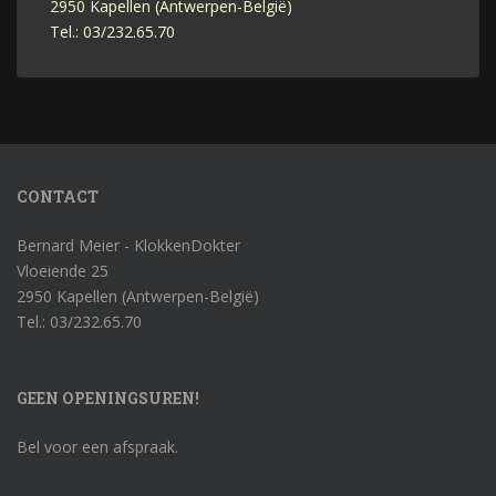
2950 Kapellen (Antwerpen-België)
Tel.: 03/232.65.70
CONTACT
Bernard Meier - KlokkenDokter
Vloeiende 25
2950 Kapellen (Antwerpen-België)
Tel.: 03/232.65.70
GEEN OPENINGSUREN!
Bel voor een afspraak.