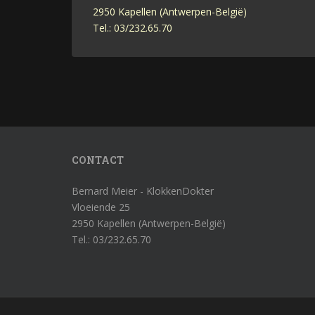
2950 Kapellen (Antwerpen-België)
Tel.: 03/232.65.70
CONTACT
Bernard Meier - KlokkenDokter
Vloeiende 25
2950 Kapellen (Antwerpen-België)
Tel.: 03/232.65.70