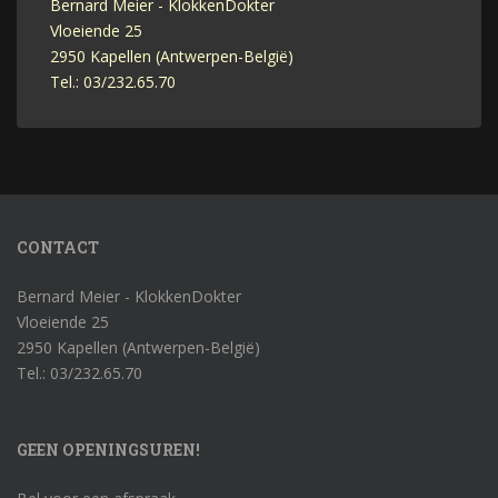
Bernard Meier - KlokkenDokter
Vloeiende 25
2950 Kapellen (Antwerpen-België)
Tel.: 03/232.65.70
CONTACT
Bernard Meier - KlokkenDokter
Vloeiende 25
2950 Kapellen (Antwerpen-België)
Tel.: 03/232.65.70
GEEN OPENINGSUREN!