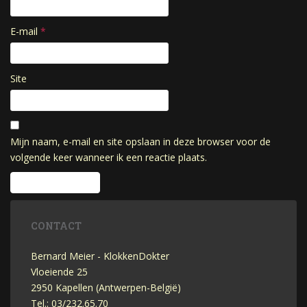
E-mail
*
Site
Mijn naam, e-mail en site opslaan in deze browser voor de
volgende keer wanneer ik een reactie plaats.
CONTACT
Bernard Meier - KlokkenDokter
Vloeiende 25
2950 Kapellen (Antwerpen-België)
Tel.: 03/232.65.70