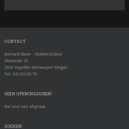
CONTACT
Bernard Meier - KlokkenDokter
Vloeiende 25
2950 Kapellen (Antwerpen-België)
Tel.: 03/232.65.70
GEEN OPENINGSUREN!
Bel voor een afspraak.
ZOEKEN: