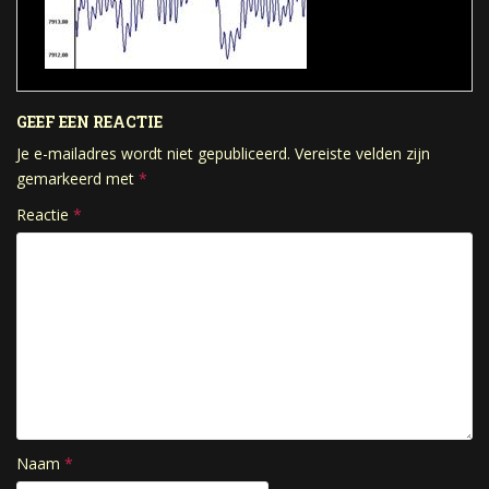
GEEF EEN REACTIE
Je e-mailadres wordt niet gepubliceerd.
Vereiste velden zijn
gemarkeerd met
*
Reactie
*
Naam
*