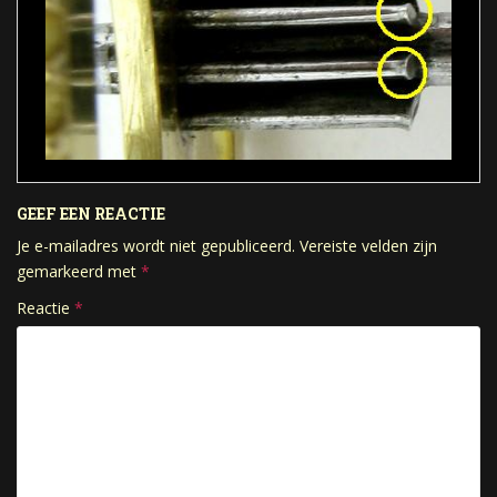
GEEF EEN REACTIE
Je e-mailadres wordt niet gepubliceerd.
Vereiste velden zijn
gemarkeerd met
*
Reactie
*