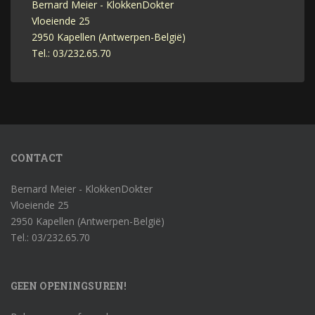
Bernard Meier - KlokkenDokter
Vloeiende 25
2950 Kapellen (Antwerpen-België)
Tel.: 03/232.65.70
CONTACT
Bernard Meier - KlokkenDokter
Vloeiende 25
2950 Kapellen (Antwerpen-België)
Tel.: 03/232.65.70
GEEN OPENINGSUREN!