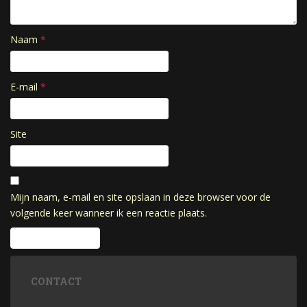
Naam
*
E-mail
*
Site
Mijn naam, e-mail en site opslaan in deze browser voor de
volgende keer wanneer ik een reactie plaats.
CONTACT