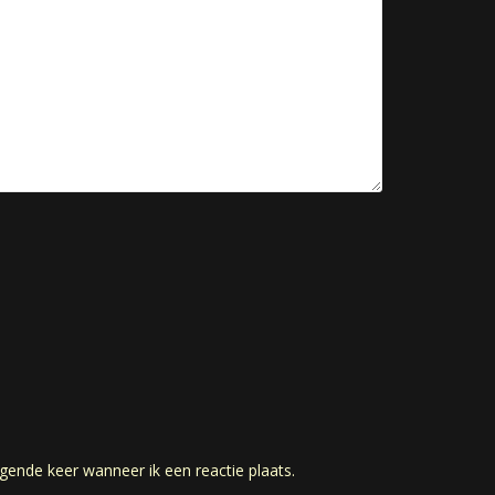
gende keer wanneer ik een reactie plaats.