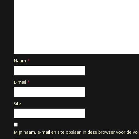
Naam
*
E-mail
*
Site
Mijn naam, e-mail en site opslaan in deze browser voor de vol