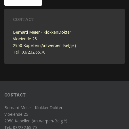
CONTACT
Bernard Meier - KlokkenDokter
Vloeiende 25
2950 Kapellen (Antwerpen-België)
Tel.: 03/232.65.70
CONTACT
Bernard Meier - KlokkenDokter
Vloeiende 25
2950 Kapellen (Antwerpen-België)
Tel.: 03/232.65.70