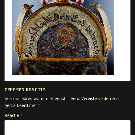
GEEF EEN REACTIE
Je e-mailadres wordt niet gepubliceerd.
Vereiste velden zijn
gemarkeerd met
*
Reactie
*