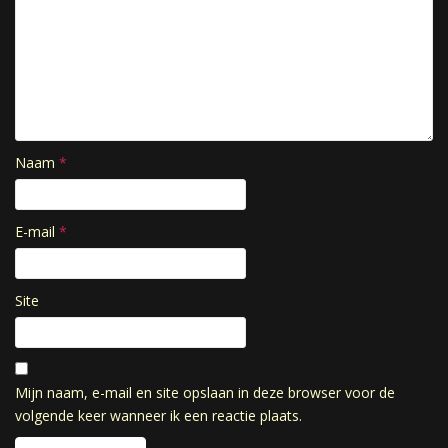
Naam
*
E-mail
*
Site
Mijn naam, e-mail en site opslaan in deze browser voor de
volgende keer wanneer ik een reactie plaats.