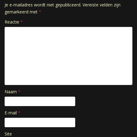
Je e-mailadres wordt niet gepubliceerd.
Vereiste velden zijn
gemarkeerd met
*
Reactie
*
Naam
*
E-mail
*
Site