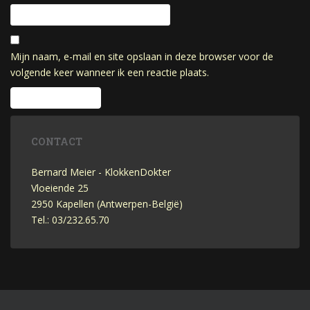
Mijn naam, e-mail en site opslaan in deze browser voor de
volgende keer wanneer ik een reactie plaats.
CONTACT
Bernard Meier - KlokkenDokter
Vloeiende 25
2950 Kapellen (Antwerpen-België)
Tel.: 03/232.65.70