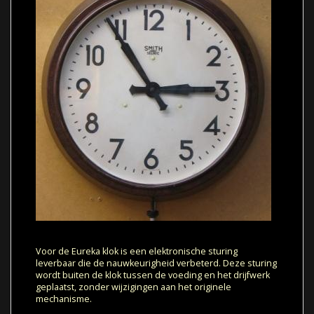
Voor de Eureka klok is een elektronische sturing
leverbaar die de nauwkeurigheid verbeterd. Deze sturing
wordt buiten de klok tussen de voeding en het drijfwerk
geplaatst, zonder wijzigingen aan het originele
mechanisme.