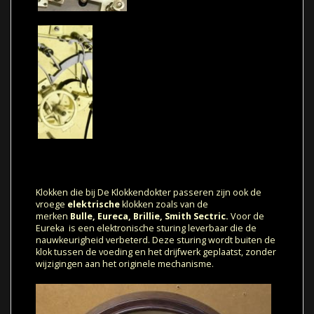
Klokken die bij De Klokkendokter passeren zijn ook de
vroege
elektrische
klokken zoals van de
merken
Bulle,
Eureca,
Brillie,
Smith Sectric.
Voor de
Eureka is een elektronische sturing leverbaar die de
nauwkeurigheid verbeterd. Deze sturing wordt buiten de
klok tussen de voeding en het drijfwerk geplaatst, zonder
wijzigingen aan het originele mechanisme.