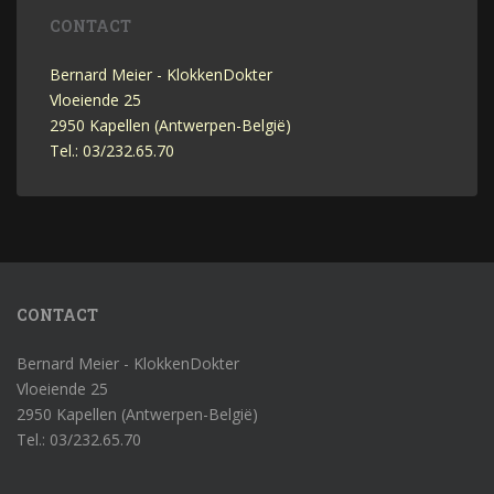
CONTACT
Bernard Meier - KlokkenDokter
Vloeiende 25
2950 Kapellen (Antwerpen-België)
Tel.: 03/232.65.70
CONTACT
Bernard Meier - KlokkenDokter
Vloeiende 25
2950 Kapellen (Antwerpen-België)
Tel.: 03/232.65.70