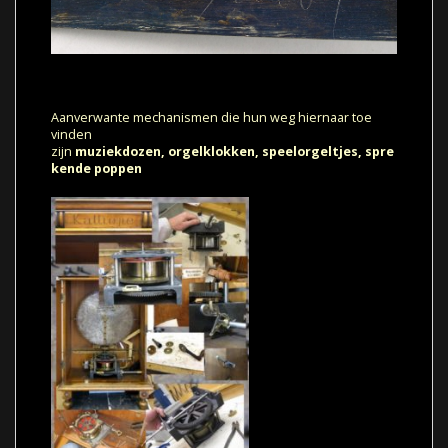
Aanverwante mechanismen die hun weg hiernaar toe
vinden
zijn
muziekdozen,
orgelklokken,
speelorgeltjes,
spre
kende poppen