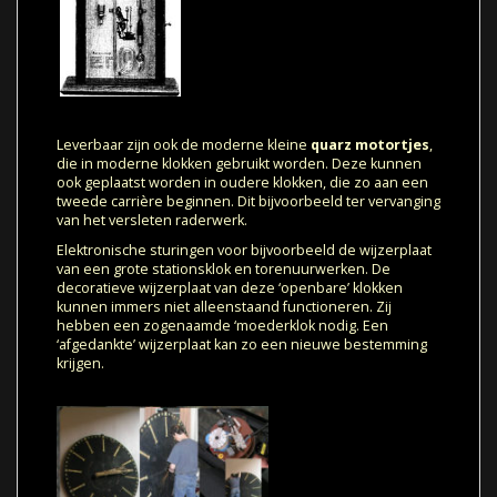
Leverbaar zijn ook de moderne kleine
quarz motortjes
,
die in moderne klokken gebruikt worden. Deze kunnen
ook geplaatst worden in oudere klokken, die zo aan een
tweede carrière beginnen. Dit bijvoorbeeld ter vervanging
van het versleten raderwerk.
Elektronische sturingen voor bijvoorbeeld de wijzerplaat
van een grote stationsklok en torenuurwerken. De
decoratieve wijzerplaat van deze ‘openbare’ klokken
kunnen immers niet alleenstaand functioneren. Zij
hebben een zogenaamde ‘moederklok nodig. Een
‘afgedankte’ wijzerplaat kan zo een nieuwe bestemming
krijgen.