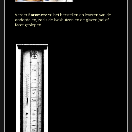
Verder
Barometers:
het herstellen en leveren van de
onderdelen, zoals de
kwikbuizen
en de
glazen
(bol of
facet geslepen