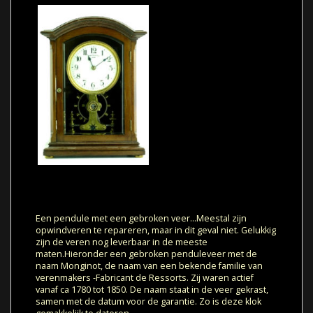
Een pendule met een gebroken veer…Meestal zijn
opwindveren te repareren, maar in dit geval niet. Gelukkig
zijn de veren nog leverbaar in de meeste
maten.Hieronder een gebroken penduleveer met de
naam Monginot, de naam van een bekende familie van
verenmakers -Fabricant de Ressorts. Zij waren actief
vanaf ca 1780 tot 1850. De naam staat in de veer gekrast,
samen met de datum voor de garantie. Zo is deze klok