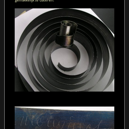
gemakkelijk te dateren.