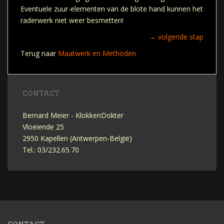
Eventuele zuur-elementen van de blote hand kunnen het
raderwerk niet weer besmetten!
→
volgende stap
Terug naar
Maatwerk en Methoden
CONTACT
Bernard Meier - KlokkenDokter
Vloeiende 25
2950 Kapellen (Antwerpen-België)
Tel.: 03/232.65.70