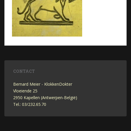
CONTACT
Bernard Meier - KlokkenDokter
Vloeiende 25
2950 Kapellen (Antwerpen-België)
Tel.: 03/232.65.70