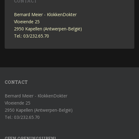
CONTACT
Bernard Meier - KlokkenDokter
Vloeiende 25
2950 Kapellen (Antwerpen-België)
Tel.: 03/232.65.70
CONTACT
Bernard Meier - KlokkenDokter
Vloeiende 25
2950 Kapellen (Antwerpen-België)
Tel.: 03/232.65.70
GEEN OPENINGSUREN!