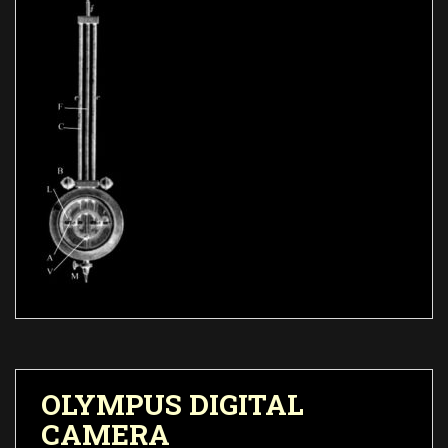
OLYMPUS DIGITAL
CAMERA