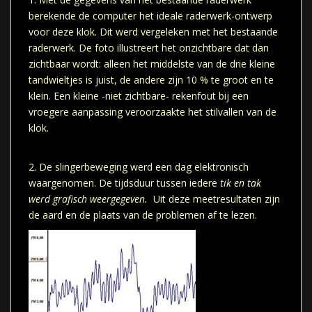
berekende de computer het ideale raderwerk-ontwerp
voor deze klok. Dit werd vergeleken met het bestaande
raderwerk. De foto illustreert het onzichtbare dat dan
zichtbaar wordt: alleen het middelste van de drie kleine
tandwieltjes is juist, de andere zijn 10 % te groot en te
klein. Een kleine -niet zichtbare- rekenfout bij een
vroegere aanpassing veroorzaakte het stilvallen van de
klok.
2. De slingerbeweging werd een dag elektronisch
waargenomen. De tijdsduur tussen iedere
tik en tak
werd grafisch weergegeven.
Uit deze meetresultaten zijn
de aard en de plaats van de problemen af te lezen.