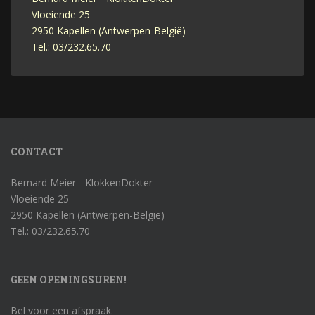
Vloeiende 25
2950 Kapellen (Antwerpen-België)
Tel.: 03/232.65.70
CONTACT
Bernard Meier - KlokkenDokter
Vloeiende 25
2950 Kapellen (Antwerpen-België)
Tel.: 03/232.65.70
GEEN OPENINGSUREN!
Bel voor een afspraak.