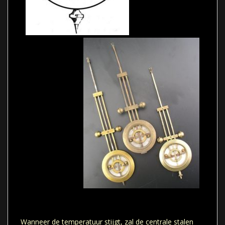
Wanneer de temperatuur stijgt, zal de centrale stalen