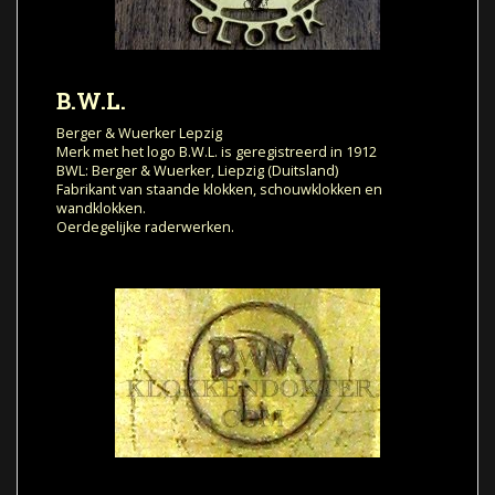
B.W.L.
Berger & Wuerker Lepzig
Merk met het logo B.W.L. is geregistreerd in 1912
BWL: Berger & Wuerker, Liepzig (Duitsland)
Fabrikant van staande klokken, schouwklokken en
wandklokken.
Oerdegelijke raderwerken.