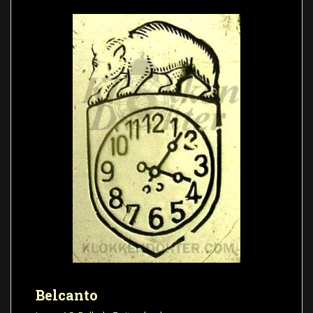
Belcanto