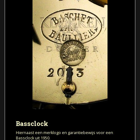
Bassclock
Hiernaast een merklogo en garantiebewijs voor een
Bassclock uit 1950.