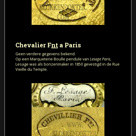
Chevalier F
nt
a Paris
Geen verdere gegevens bekend.
Op een Marqueterie Boulle pendule van
Lesage Paris
,
Lesage was als bonzenmaker in 1850 gevestigd in de Rue
Vieille du Temple.