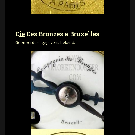
C
ie
Des Bronzes a Bruxelles
Geen verdere gegevens bekend.