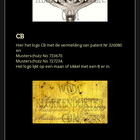
CB
Hier het logo CB met de vermelding van patent Nr 326080
en
Musterschutz No 733670
Musterschutz No 727234.
Het logo lijkt op een maan of sikkel met een B er in.