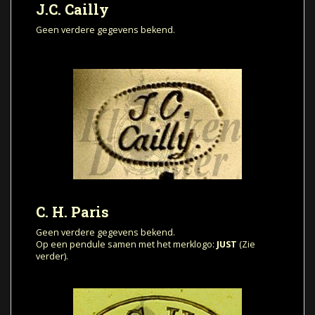
J.C. Cailly
Geen verdere gegevens bekend.
C. H. Paris
Geen verdere gegevens bekend.
Op een pendule samen met het merklogo:
JUST
(Zie
verder).