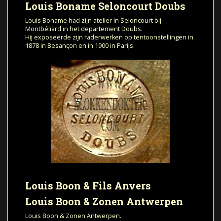
Louis Boname Seloncourt Doubs
Louis Boname had zijn atelier in Seloncourt bij
Montbéliard in het departement Doubs.
Hij exposeerde zijn raderwerken op tentoonstellingen in
1878 in Besançon en in 1900 in Parijs.
Louis Boon & Fils Anvers
Louis Boon & Zonen Antwerpen
Louis Boon & Zonen Antwerpen.