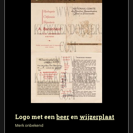
Logo met een
beer
en
wijzerplaat
Merk onbekend