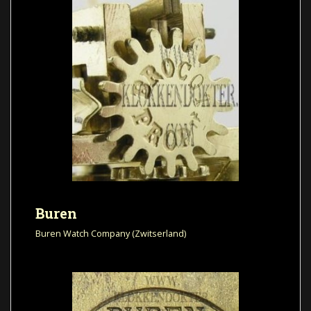
Buren
Buren Watch Company (Zwitserland)