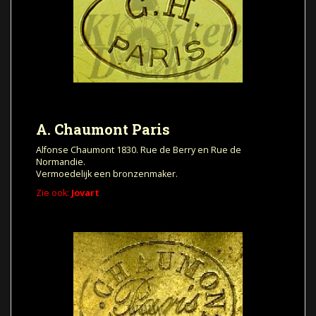
A. Chaumont Paris
Alfonse Chaumont 1830. Rue de Berry en Rue de
Normandie.
Vermoedelijk een bronzenmaker.
Zie ook:
Jovart