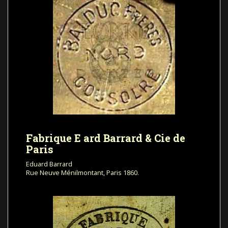
Fabrique E ard Barrard & Cie de
Paris
Eduard Barrard
Rue Neuve Ménilmontant, Paris 1860.