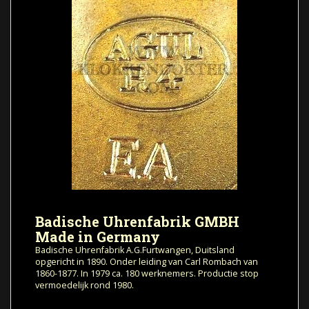
Badische Uhrenfabrik GMBH
Made in Germany
Badische Uhrenfabrik A.G.Furtwangen, Duitsland
opgericht in 1890.
Onder leiding van Carl Rombach van
1860-1877. In 1979 ca. 180 werknemers. Productie stop
vermoedelijk rond 1980.