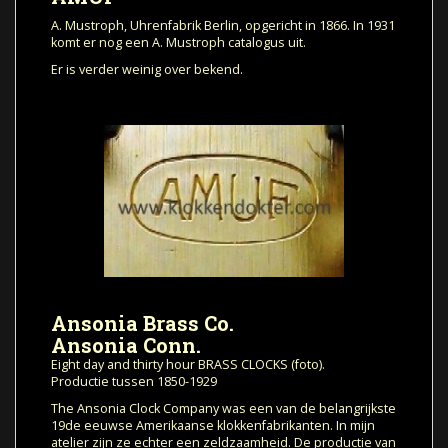
A. Mustroph, Uhrenfabrik Berlin, opgericht in 1866. In 1931
komt er nog een A. Mustroph catalogus uit.
Er is verder weinig over bekend.
Ansonia Brass Co.
Ansonia Conn.
Eight day and thirty hour BRASS CLOCKS (foto).
Productie tussen 1850-1929
The Ansonia Clock Company was een van de belangrijkste
19de eeuwse Amerikaanse klokkenfabrikanten. In mijn
atelier zijn ze echter een zeldzaamheid. De productie van